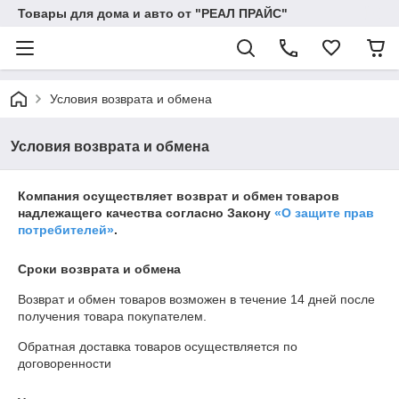
Товары для дома и авто от "РЕАЛ ПРАЙС"
Условия возврата и обмена
Условия возврата и обмена
Компания осуществляет возврат и обмен товаров
надлежащего качества согласно Закону
«О защите прав
потребителей»
.
Сроки возврата и обмена
Возврат и обмен товаров возможен в течение
14 дней
после
получения товара покупателем.
Обратная доставка товаров осуществляется по
договоренности