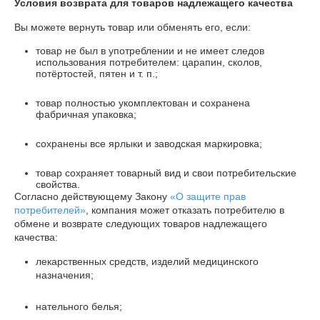
Условия возврата для товаров надлежащего качества
Вы можете вернуть товар или обменять его, если:
товар не был в употреблении и не имеет следов
использования потребителем: царапин, сколов,
потёртостей, пятен и т. п.;
товар полностью укомплектован и сохранена
фабричная упаковка;
сохранены все ярлыки и заводская маркировка;
товар сохраняет товарный вид и свои потребительские
свойства.
Согласно действующему Закону
«О защите прав
потребителей»
, компания может отказать потребителю в
обмене и возврате следующих товаров надлежащего
качества:
лекарственных средств, изделий медицинского
назначения;
нательного белья;