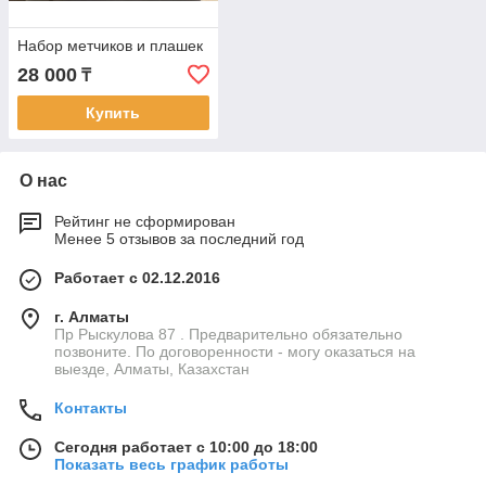
Набор метчиков и плашек
28 000
₸
Купить
О нас
Рейтинг не сформирован
Менее 5 отзывов за последний год
Работает с 02.12.2016
г. Алматы
Пр Рыскулова 87 . Предварительно обязательно
позвоните. По договоренности - могу оказаться на
выезде, Алматы, Казахстан
Контакты
Сегодня работает с 10:00 до 18:00
Показать весь график работы