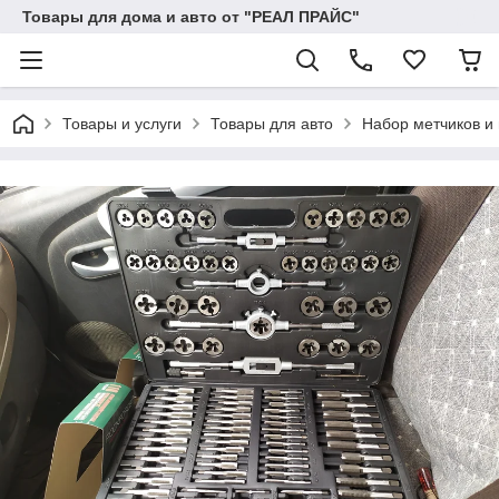
Товары для дома и авто от "РЕАЛ ПРАЙС"
Товары и услуги
Товары для авто
Набор метчиков и 