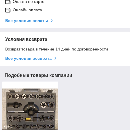
Оплата по карте
Онлайн оплата
Все условия оплаты
Условия возврата
Возврат товара в течение 14 дней по договоренности
Все условия возврата
Подобные товары компании