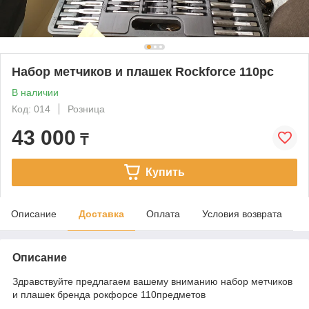
Набор метчиков и плашек Rockforce 110pc
В наличии
Код: 014
Розница
43 000
₸
Купить
Описание
Доставка
Оплата
Условия возврата
Описание
Здравствуйте предлагаем вашему вниманию набор метчиков
и плашек бренда рокфорсе 110предметов