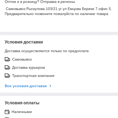
Оптом и в розницу? Отправка в регионы
Самовывоз Рыскулова 103/21 уг ул Емцова Береке 7 офис 5.
Предварительно позвоните пожалуйста по наличию товара
Условия доставки
Доставка осуществляется только по предоплате.
Самовывоз
Доставка курьером
Транспортная компания
Все условия доставки
Условия оплаты
Наличными