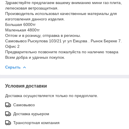
Здравствуйте предлагаем вашему вниманию мини газ плита,
лепесковая ветрозащитная.
Производитель использовал качественные материалы для
изготовления данного изделия.
Большая 6000тг
Маленькая 4800тг
Оптом и в розницу, отправка в регионы.
Самовывоз Рыскулова 103/21 уг ул Емцова . Рынок Береке 7.
Офис 2
Предварительно позвоните пожалуйста по наличию товара
Всем добра и удачных покупок.
Скрыть
Условия доставки
Доставка осуществляется только по предоплате.
Самовывоз
Доставка курьером
Транспортная компания