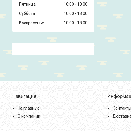
Пятница
10:00
18:00
Суббота
10:00
18:00
Воскресенье
10:00
18:00
Навигация
Информац
На главную
Контакт
О компании
Доставка