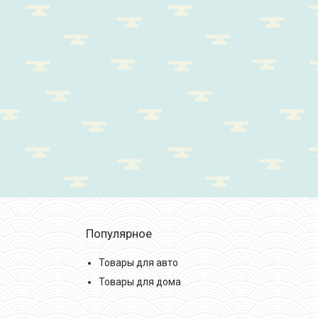
Популярное
Товары для авто
Товары для дома