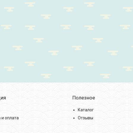
ия
Полезное
ы
Каталог
 и оплата
Отзывы