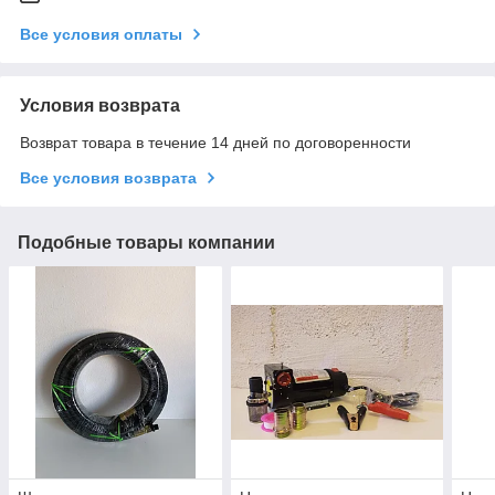
Все условия оплаты
Условия возврата
Возврат товара в течение 14 дней по договоренности
Все условия возврата
Подобные товары компании