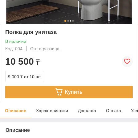
Полка для унитаза
В наличии
Код: 004
Опт и розница
10 500
₸
9 000 ₸
от 10 шт.
Купить
Описание
Характеристики
Доставка
Оплата
Усл
Описание