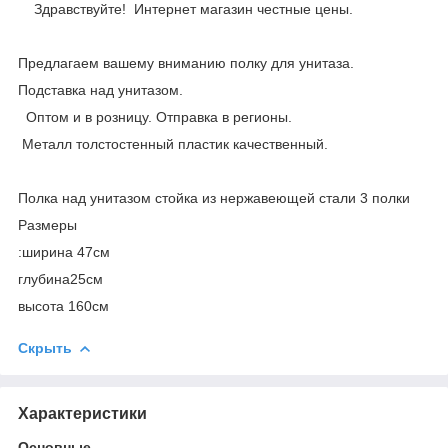
Здравствуйте! Интернет магазин честные цены.
Предлагаем вашему вниманию полку для унитаза.
Подставка над унитазом.
Оптом и в розницу. Отправка в регионы.
Металл толстостенный пластик качественный.
Полка над унитазом стойка из нержавеющей стали 3 полки
Размеры
:ширина 47см
глубина25см
высота 160см
Скрыть
Характеристики
Основные