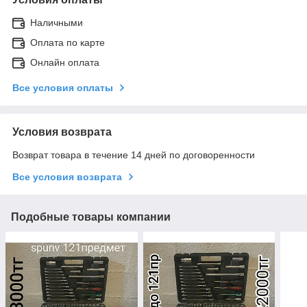
Наличными
Оплата по карте
Онлайн оплата
Все условия оплаты
Условия возврата
Возврат товара в течение 14 дней по договоренности
Все условия возврата
Подобные товары компании