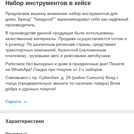
Набор инструментов в кейсе
Предлагаем вашему вниманию набор инструментов для
дома. Бренд" "Satagood"" зарекомендовал себя как надёжный
производитель.
В производстве данной продукции были использованы
качественные материалы. Продажи осуществляются оптом и
в розницу. По различным регионам страны, средствами
транспортных компанияй, Казпочтой (наложенным
платежом), грузовыми авто и рейсовыми автобусами.
Работаем без выходных и даже в праздничные дни! Пишите
на WhatsApp! Скидка при покупке от 2-х наборов.
Самовывоз с пр. Суйинбая, д. 29 (район Cаяхата) Вход с
торца (предварительно звоните по наличию товара) Всем
добра и удачных покупок!
Скрыть
Характеристики
Основные