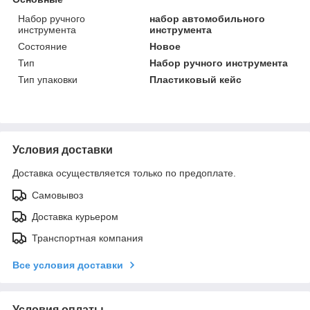
Набор ручного
набор автомобильного
инструмента
инструмента
Состояние
Новое
Тип
Набор ручного инструмента
Тип упаковки
Пластиковый кейс
Условия доставки
Доставка осуществляется только по предоплате.
Самовывоз
Доставка курьером
Транспортная компания
Все условия доставки
Условия оплаты