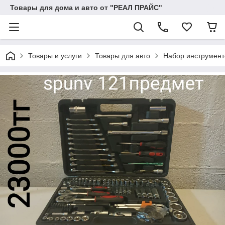
Товары для дома и авто от "РЕАЛ ПРАЙС"
Товары и услуги
Товары для авто
Набор инструмент